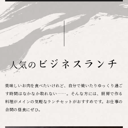
美味しいお肉を食べたいけれど、自分で焼いたりゆっくり過ご
す時間はなかなか取れない……。
そんな方には、厨房で作る
料理がメインの気軽なランチセットがおすすめです。お仕事の
合間の昼食にぜひ。