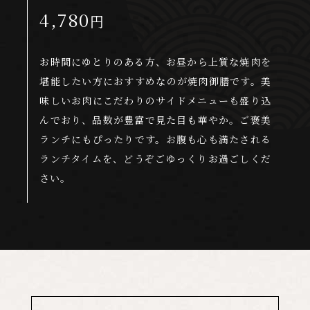
4,780
円
お時間にゆとりのある方、お昼から上質な焼肉を
堪能したい方におすすめなのが焼肉御膳です。
美
味しいお肉にこだわりのサイドメニューも盛り込
んでおり、品数が豊富で見た目も華やか。
ご褒美
ランチにもぴったりです。お腹も心も満たされる
ランチタイムを、どうぞごゆっくりお過ごしくだ
さい。