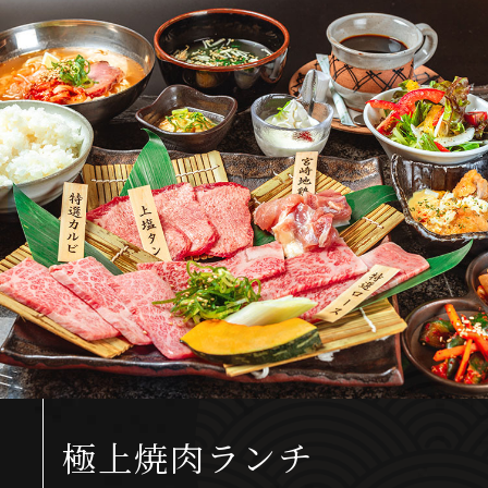
極上焼肉ランチ