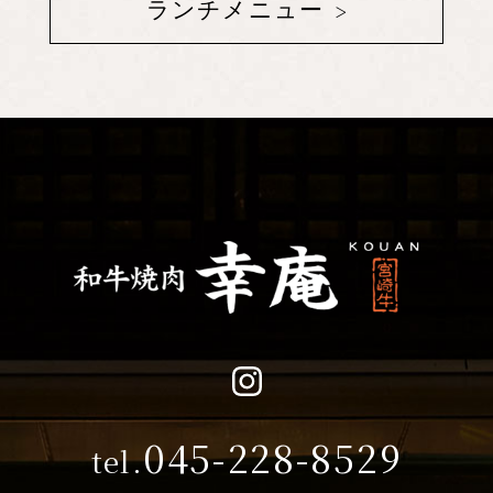
ランチメニュー
045-228-8529
tel.