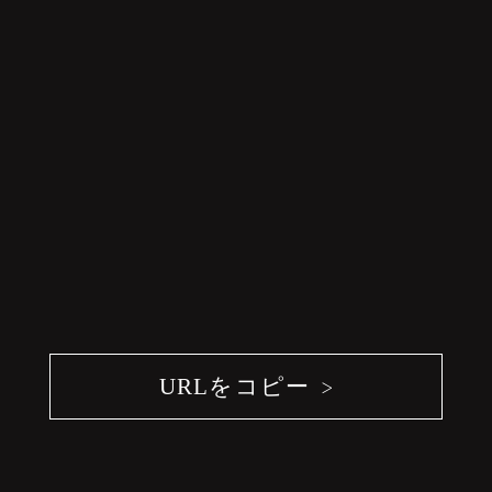
URLをコピー