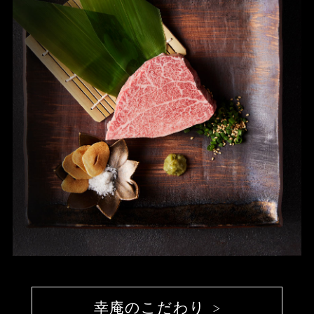
幸庵のこだわり