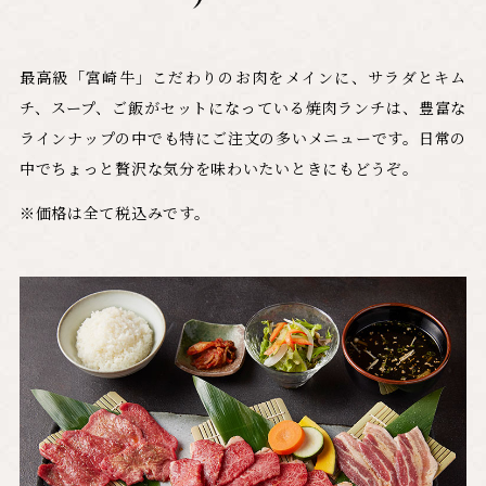
最高級「宮崎牛」こだわりのお肉をメインに、サラダとキム
チ、スープ、ご飯がセットになっている焼肉ランチは、豊富な
ラインナップの中でも特にご注文の多いメニューです。日常の
中でちょっと贅沢な気分を味わいたいときにもどうぞ。
※価格は全て税込みです。