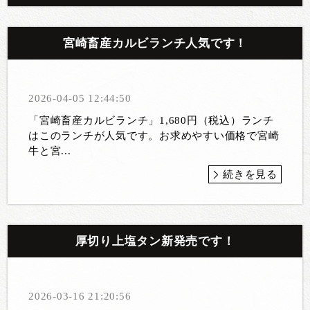
宮崎畜産カルビランチ人気です！
2026-04-05 12:44:50
「宮崎畜産カルビランチ」1,680円（税込）ランチ
はこのランチが人気です。お求めやすい価格で宮崎
牛と宮...
続きを見る
厚切り上塩タン新発売です！
2026-03-16 21:20:56