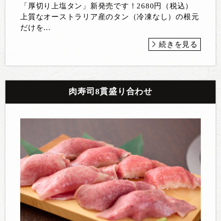
「厚切り上塩タン」新発売です！2680円（税込）
上質なオーストラリア産のタン（冷凍なし）の根元
だけを...
続きを見る
肉寿司8貫盛り合わせ